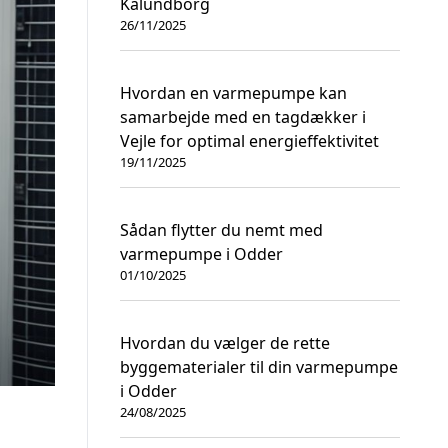
Kalundborg
26/11/2025
Hvordan en varmepumpe kan
samarbejde med en tagdækker i
Vejle for optimal energieffektivitet
19/11/2025
Sådan flytter du nemt med
varmepumpe i Odder
01/10/2025
Hvordan du vælger de rette
byggematerialer til din varmepumpe
i Odder
24/08/2025