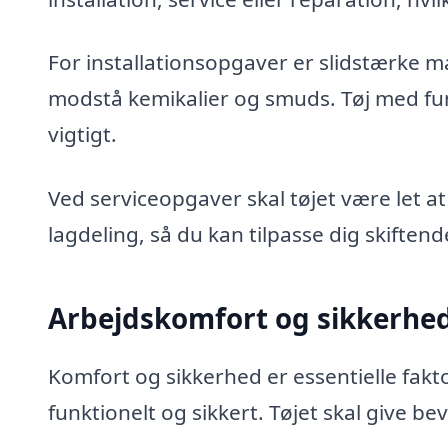
For installationsopgaver er slidstærke m
modstå kemikalier og smuds. Tøj med fun
vigtigt.
Ved serviceopgaver skal tøjet være let at
lagdeling, så du kan tilpasse dig skiftend
Arbejdskomfort og sikkerhe
Komfort og sikkerhed er essentielle fakt
funktionelt og sikkert. Tøjet skal give 