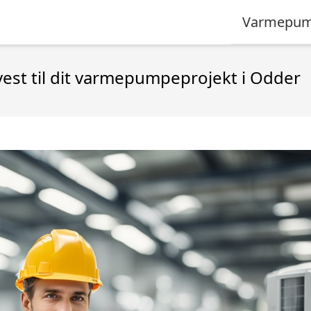
Varmepum
est til dit varmepumpeprojekt i Odder