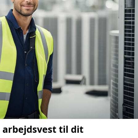
arbejdsvest til dit