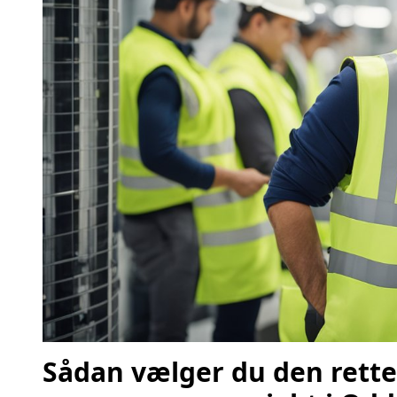
Sådan vælger du den rette 