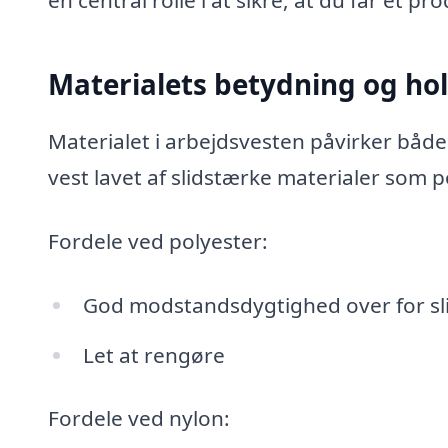
Materialets betydning og ho
Materialet i arbejdsvesten påvirker både
vest lavet af slidstærke materialer som p
Fordele ved polyester:
God modstandsdygtighed over for sl
Let at rengøre
Fordele ved nylon: