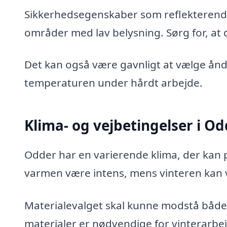
Sikkerhedsegenskaber som reflekterende 
områder med lav belysning. Sørg for, at 
Det kan også være gavnligt at vælge ånd
temperaturen under hårdt arbejde.
Klima- og vejbetingelser i O
Odder har en varierende klima, der kan 
varmen være intens, mens vinteren kan 
Materialevalget skal kunne modstå både
materialer er nødvendige for vinterarbe