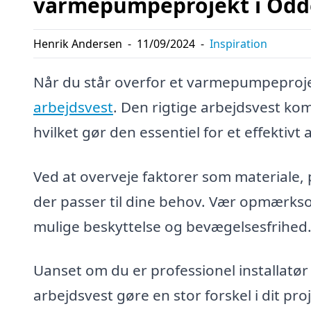
varmepumpeprojekt i Odd
Henrik Andersen
-
11/09/2024
-
Inspiration
Når du står overfor et varmepumpeprojekt
arbejdsvest
. Den rigtige arbejdsvest kom
hvilket gør den essentiel for et effektivt 
Ved at overveje faktorer som materiale, 
der passer til dine behov. Vær opmærksom
mulige beskyttelse og bevægelsesfrihed
Uanset om du er professionel installatør 
arbejdsvest gøre en stor forskel i dit proj