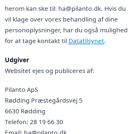
herom kan ske til: ha@pilanto.dk. Hvis du
vil klage over vores behandling af dine
personoplysninger, har du også mulighed
for at tage kontakt til
Datatilsynet
.
Udgiver
Websitet ejes og publiceres af:
Pilanto ApS
Rødding Præstegårdsvej 5
6630 Rødding
Telefon: 28 19 66 30
Email: ha@pilanto.dk