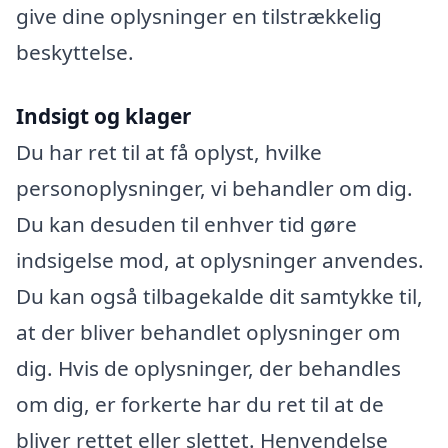
give dine oplysninger en tilstrækkelig
beskyttelse.
Indsigt og klager
Du har ret til at få oplyst, hvilke
personoplysninger, vi behandler om dig.
Du kan desuden til enhver tid gøre
indsigelse mod, at oplysninger anvendes.
Du kan også tilbagekalde dit samtykke til,
at der bliver behandlet oplysninger om
dig. Hvis de oplysninger, der behandles
om dig, er forkerte har du ret til at de
bliver rettet eller slettet. Henvendelse