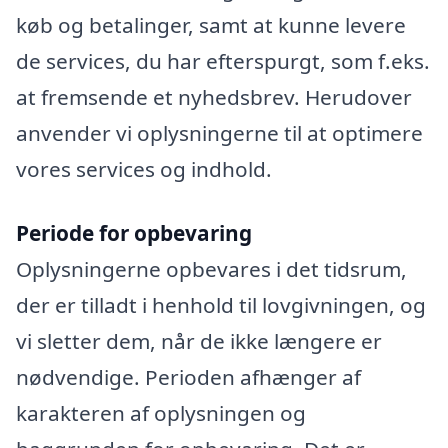
køb og betalinger, samt at kunne levere
de services, du har efterspurgt, som f.eks.
at fremsende et nyhedsbrev. Herudover
anvender vi oplysningerne til at optimere
vores services og indhold.
Periode for opbevaring
Oplysningerne opbevares i det tidsrum,
der er tilladt i henhold til lovgivningen, og
vi sletter dem, når de ikke længere er
nødvendige. Perioden afhænger af
karakteren af oplysningen og