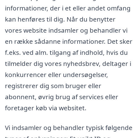
informationer, der i et eller andet omfang
kan henføres til dig. Når du benytter
vores website indsamler og behandler vi
en række sådanne informationer. Det sker
f.eks. ved alm. tilgang af indhold, hvis du
tilmelder dig vores nyhedsbrev, deltager i
konkurrencer eller undersøgelser,
registrerer dig som bruger eller
abonnent, øvrig brug af services eller
foretager køb via websitet.
Vi indsamler og behandler typisk følgende