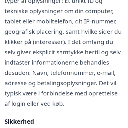
typer af oplysninger: Et unikt ID og
tekniske oplysninger om din computer,
tablet eller mobiltelefon, dit IP-nummer,
geografisk placering, samt hvilke sider du
klikker på (interesser). I det omfang du
selv giver eksplicit samtykke hertil og selv
indtaster informationerne behandles
desuden: Navn, telefonnummer, e-mail,
adresse og betalingsoplysninger. Det vil
typisk være i forbindelse med oprettelse
af login eller ved køb.
Sikkerhed