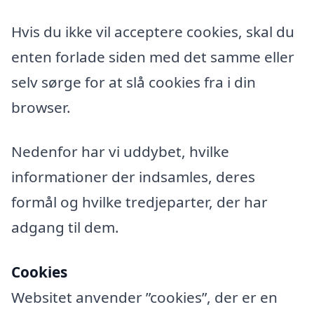
Hvis du ikke vil acceptere cookies, skal du
enten forlade siden med det samme eller
selv sørge for at slå cookies fra i din
browser.
Nedenfor har vi uddybet, hvilke
informationer der indsamles, deres
formål og hvilke tredjeparter, der har
adgang til dem.
Cookies
Websitet anvender ”cookies”, der er en