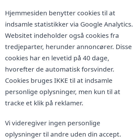
Hjemmesiden benytter cookies til at
indsamle statistikker via Google Analytics.
Websitet indeholder også cookies fra
tredjeparter, herunder annoncører. Disse
cookies har en levetid på 40 dage,
hvorefter de automatisk forsvinder.
Cookies bruges IKKE til at indsamle
personlige oplysninger, men kun til at
tracke et klik på reklamer.
Vi videregiver ingen personlige
oplysninger til andre uden din accept.