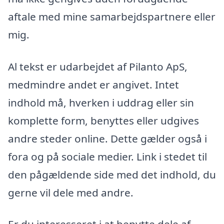
aftale med mine samarbejdspartnere eller
mig.
Al tekst er udarbejdet af Pilanto ApS,
medmindre andet er angivet. Intet
indhold må, hverken i uddrag eller sin
komplette form, benyttes eller udgives
andre steder online. Dette gælder også i
fora og på sociale medier. Link i stedet til
den pågældende side med det indhold, du
gerne vil dele med andre.