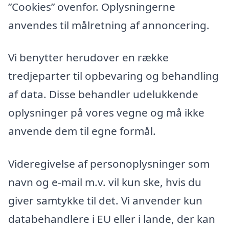
”Cookies” ovenfor. Oplysningerne
anvendes til målretning af annoncering.
Vi benytter herudover en række
tredjeparter til opbevaring og behandling
af data. Disse behandler udelukkende
oplysninger på vores vegne og må ikke
anvende dem til egne formål.
Videregivelse af personoplysninger som
navn og e-mail m.v. vil kun ske, hvis du
giver samtykke til det. Vi anvender kun
databehandlere i EU eller i lande, der kan