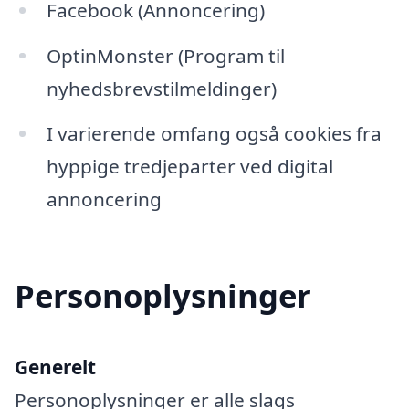
Facebook (Annoncering)
OptinMonster (Program til
nyhedsbrevstilmeldinger)
I varierende omfang også cookies fra
hyppige tredjeparter ved digital
annoncering
Personoplysninger
Generelt
Personoplysninger er alle slags