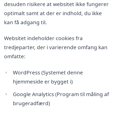
desuden risikere at websitet ikke fungerer
optimalt samt at der er indhold, du ikke
kan få adgang til.
Websitet indeholder cookies fra
tredjeparter, der i varierende omfang kan
omfatte:
WordPress (Systemet denne
hjemmeside er bygget i)
Google Analytics (Program til måling af
brugeradfærd)