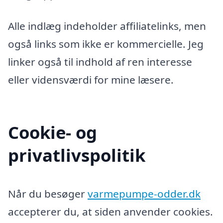
Alle indlæg indeholder affiliatelinks, men
også links som ikke er kommercielle. Jeg
linker også til indhold af ren interesse
eller vidensværdi for mine læsere.
Cookie- og
privatlivspolitik
Når du besøger
varmepumpe-odder.dk
accepterer du, at siden anvender cookies.