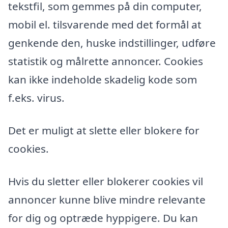
tekstfil, som gemmes på din computer,
mobil el. tilsvarende med det formål at
genkende den, huske indstillinger, udføre
statistik og målrette annoncer. Cookies
kan ikke indeholde skadelig kode som
f.eks. virus.
Det er muligt at slette eller blokere for
cookies.
Hvis du sletter eller blokerer cookies vil
annoncer kunne blive mindre relevante
for dig og optræde hyppigere. Du kan