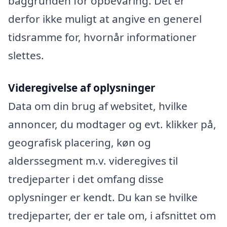
baggrunden for opbevaring. Det er
derfor ikke muligt at angive en generel
tidsramme for, hvornår informationer
slettes.
Videregivelse af oplysninger
Data om din brug af websitet, hvilke
annoncer, du modtager og evt. klikker på,
geografisk placering, køn og
alderssegment m.v. videregives til
tredjeparter i det omfang disse
oplysninger er kendt. Du kan se hvilke
tredjeparter, der er tale om, i afsnittet om