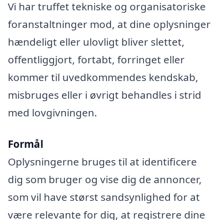
Vi har truffet tekniske og organisatoriske
foranstaltninger mod, at dine oplysninger
hændeligt eller ulovligt bliver slettet,
offentliggjort, fortabt, forringet eller
kommer til uvedkommendes kendskab,
misbruges eller i øvrigt behandles i strid
med lovgivningen.
Formål
Oplysningerne bruges til at identificere
dig som bruger og vise dig de annoncer,
som vil have størst sandsynlighed for at
være relevante for dig, at registrere dine