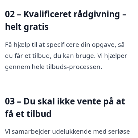
02 – Kvalificeret rådgivning –
helt gratis
Få hjælp til at specificere din opgave, så
du får et tilbud, du kan bruge. Vi hjælper
gennem hele tilbuds-processen.
03 – Du skal ikke vente på at
få et tilbud
Vi samarbejder udelukkende med seriøse