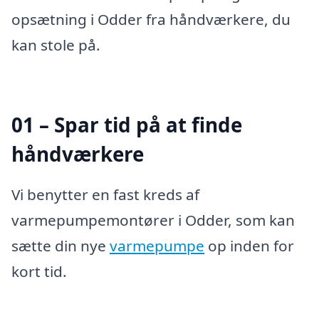
opsætning i Odder fra håndværkere, du
kan stole på.
01 – Spar tid på at finde
håndværkere
Vi benytter en fast kreds af
varmepumpemontører i Odder, som kan
sætte din nye
varmepumpe
op inden for
kort tid.