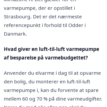
varmepumpe, der er opstillet i
Strasbourg. Det er det nærmeste
referencepunkt i forhold til Odder i
Danmark.
Hvad giver en luft-til-luft varmepumpe
af besparelse på varmebudgettet?
Anvender du elvarme i dag til at opvarme
den bolig, du monterer en luft-til-luft
varmepumpe i, kan du forvente at spare
mellem 60 og 70 % på dine varmeudgifter.