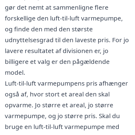
gør det nemt at sammenligne flere
forskellige den luft-til-luft varmepumpe,
og finde den med den største
udnyttelsesgrad til den laveste pris. For jo
lavere resultatet af divisionen er, jo
billigere et valg er den pågældende
model.
Luft-til-luft varmepumpens pris afhænger
også af, hvor stort et areal den skal
opvarme. Jo større et areal, jo større
varmepumpe, og jo større pris. Skal du
bruge en luft-til-luft varmepumpe med