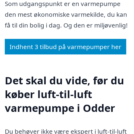
Som udgangspunkt er en varmepumpe
den mest økonomiske varmekilde, du kan
få til din bolig i dag. Og den er miljøvenlig!
Indhent 3 tilbud på varmepumper her
Det skal du vide, før du
køber luft-til-luft
varmepumpe i Odder
Du behøver ikke være ekspert i luft-til-luft