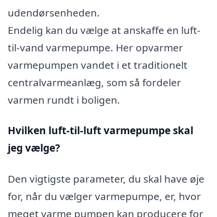
udendørsenheden.
Endelig kan du vælge at anskaffe en luft-
til-vand varmepumpe. Her opvarmer
varmepumpen vandet i et traditionelt
centralvarmeanlæg, som så fordeler
varmen rundt i boligen.
Hvilken luft-til-luft varmepumpe skal
jeg vælge?
Den vigtigste parameter, du skal have øje
for, når du vælger varmepumpe, er, hvor
meget varme pumpen kan producere for