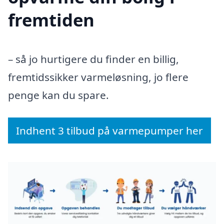
fremtiden
– så jo hurtigere du finder en billig,
fremtidssikker varmeløsning, jo flere
penge kan du spare.
Indhent 3 tilbud på varmepumper her