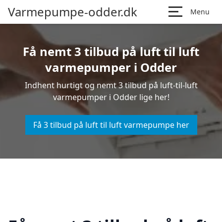
Varmepumpe-odder.dk
Menu
Få nemt 3 tilbud på luft til luft
varmepumper i Odder
Indhent hurtigt og nemt 3 tilbud på luft-til-luft
varmepumper i Odder lige her!
Få 3 tilbud på luft til luft varmepumpe her