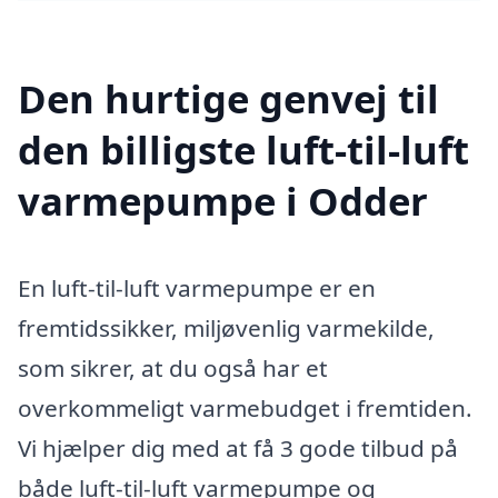
Den hurtige genvej til
den billigste luft-til-luft
varmepumpe i Odder
En luft-til-luft varmepumpe er en
fremtidssikker, miljøvenlig varmekilde,
som sikrer, at du også har et
overkommeligt varmebudget i fremtiden.
Vi hjælper dig med at få 3 gode tilbud på
både luft-til-luft varmepumpe og