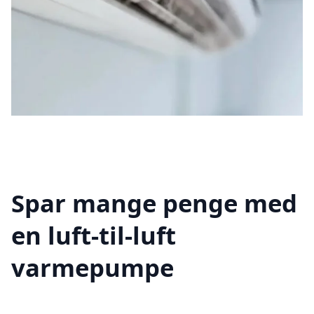
Spar mange penge med
en luft-til-luft
varmepumpe