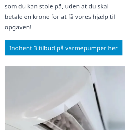
som du kan stole på, uden at du skal
betale en krone for at få vores hjælp til
opgaven!
Indhent 3 tilbud på varmepumper her