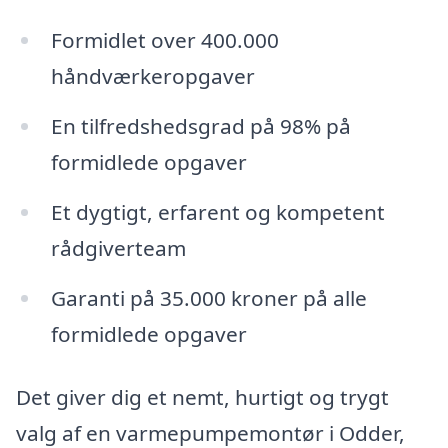
Formidlet over 400.000
håndværkeropgaver
En tilfredshedsgrad på 98% på
formidlede opgaver
Et dygtigt, erfarent og kompetent
rådgiverteam
Garanti på 35.000 kroner på alle
formidlede opgaver
Det giver dig et nemt, hurtigt og trygt
valg af en varmepumpemontør i Odder,