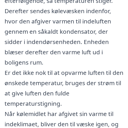
efterfølgende, så temperaturen stiger.
Derefter sendes kølevæsken indenfor,
hvor den afgiver varmen til indeluften
gennem en såkaldt kondensator, der
sidder i indendørsenheden. Enheden
blæser derefter den varme luft ud i
boligens rum.
Er det ikke nok til at opvarme luften til den
ønskede temperatur, bruges der strøm til
at give luften den fulde
temperaturstigning.
Når kølemidlet har afgivet sin varme til
indeklimaet, bliver den til væske igen, og