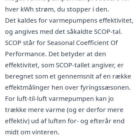
hver kWh strøm, du stopper i den.
Det kaldes for varmepumpens effektivitet,
og angives med det såkaldte SCOP-tal.
SCOP står for Seasonal Coefficient Of
Performance. Det betyder at den
effektivitet, som SCOP-tallet angiver, er
beregnet som et gennemsnit af en række
effektmålinger hen over fyringssæsonen.
For luft-til-luft varmepumpen kan jo
trække mere varme (og er derfor mere
effektiv) ud af luften for- og efterår end
midt om vinteren.