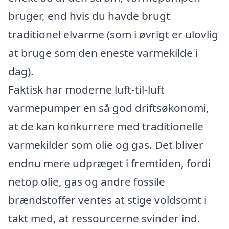
bruger, end hvis du havde brugt
traditionel elvarme (som i øvrigt er ulovlig
at bruge som den eneste varmekilde i
dag).
Faktisk har moderne luft-til-luft
varmepumper en så god driftsøkonomi,
at de kan konkurrere med traditionelle
varmekilder som olie og gas. Det bliver
endnu mere udpræget i fremtiden, fordi
netop olie, gas og andre fossile
brændstoffer ventes at stige voldsomt i
takt med, at ressourcerne svinder ind.