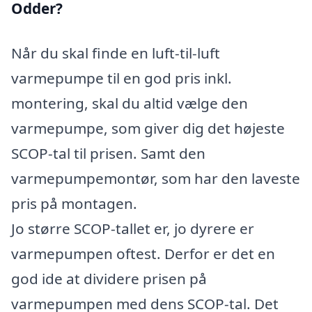
Odder?
Når du skal finde en luft-til-luft
varmepumpe til en god pris inkl.
montering, skal du altid vælge den
varmepumpe, som giver dig det højeste
SCOP-tal til prisen. Samt den
varmepumpemontør, som har den laveste
pris på montagen.
Jo større SCOP-tallet er, jo dyrere er
varmepumpen oftest. Derfor er det en
god ide at dividere prisen på
varmepumpen med dens SCOP-tal. Det