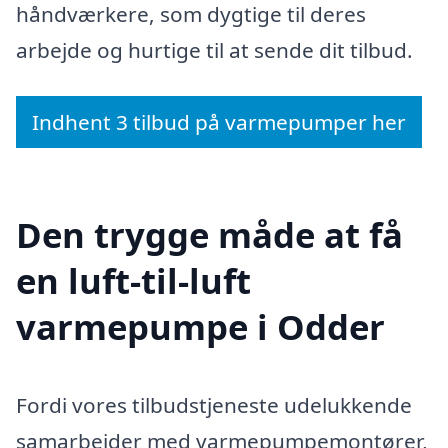
håndværkere, som dygtige til deres
arbejde og hurtige til at sende dit tilbud.
Indhent 3 tilbud på varmepumper her
Den trygge måde at få
en luft-til-luft
varmepumpe i Odder
Fordi vores tilbudstjeneste udelukkende
samarbejder med varmepumpemontører,