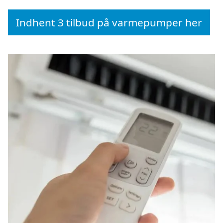
Indhent 3 tilbud på varmepumper her