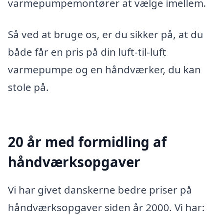
varmepumpemontører at vælge imellem.
Så ved at bruge os, er du sikker på, at du
både får en pris på din luft-til-luft
varmepumpe og en håndværker, du kan
stole på.
20 år med formidling af
håndværksopgaver
Vi har givet danskerne bedre priser på
håndværksopgaver siden år 2000. Vi har: