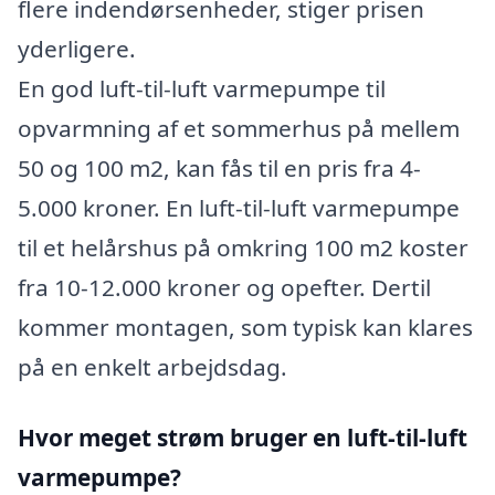
flere indendørsenheder, stiger prisen
yderligere.
En god luft-til-luft varmepumpe til
opvarmning af et sommerhus på mellem
50 og 100 m2, kan fås til en pris fra 4-
5.000 kroner. En luft-til-luft varmepumpe
til et helårshus på omkring 100 m2 koster
fra 10-12.000 kroner og opefter. Dertil
kommer montagen, som typisk kan klares
på en enkelt arbejdsdag.
Hvor meget strøm bruger en luft-til-luft
varmepumpe?