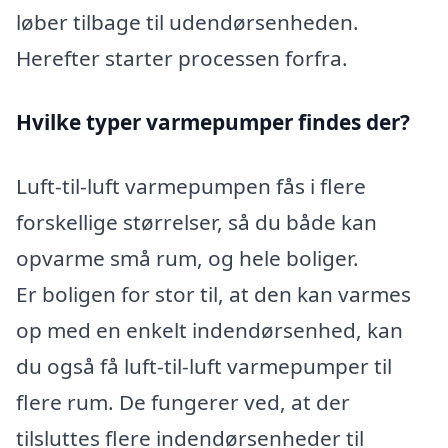
løber tilbage til udendørsenheden.
Herefter starter processen forfra.
Hvilke typer varmepumper findes der?
Luft-til-luft varmepumpen fås i flere
forskellige størrelser, så du både kan
opvarme små rum, og hele boliger.
Er boligen for stor til, at den kan varmes
op med en enkelt indendørsenhed, kan
du også få luft-til-luft varmepumper til
flere rum. De fungerer ved, at der
tilsluttes flere indendørsenheder til