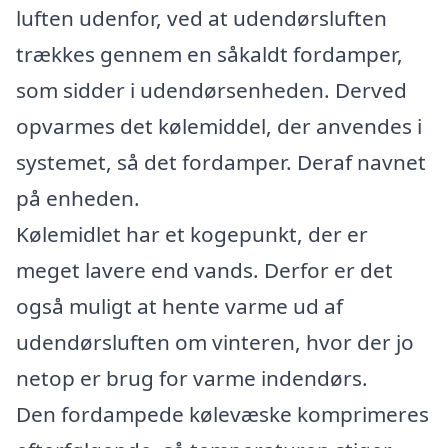
luften udenfor, ved at udendørsluften
trækkes gennem en såkaldt fordamper,
som sidder i udendørsenheden. Derved
opvarmes det kølemiddel, der anvendes i
systemet, så det fordamper. Deraf navnet
på enheden.
Kølemidlet har et kogepunkt, der er
meget lavere end vands. Derfor er det
også muligt at hente varme ud af
udendørsluften om vinteren, hvor der jo
netop er brug for varme indendørs.
Den fordampede kølevæske komprimeres