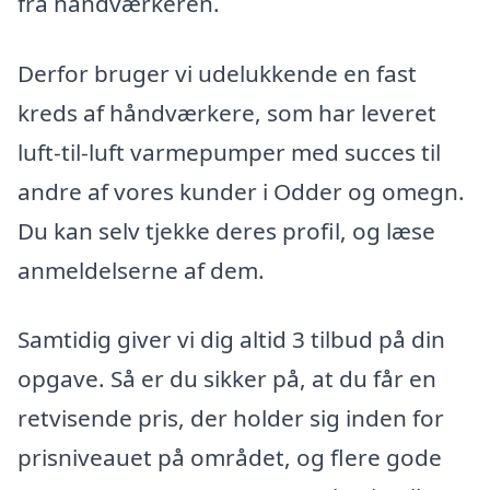
fra håndværkeren.
Derfor bruger vi udelukkende en fast
kreds af håndværkere, som har leveret
luft-til-luft varmepumper med succes til
andre af vores kunder i Odder og omegn.
Du kan selv tjekke deres profil, og læse
anmeldelserne af dem.
Samtidig giver vi dig altid 3 tilbud på din
opgave. Så er du sikker på, at du får en
retvisende pris, der holder sig inden for
prisniveauet på området, og flere gode