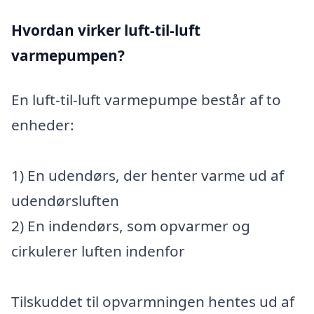
Hvordan virker luft-til-luft
varmepumpen?
En luft-til-luft varmepumpe består af to
enheder:
1) En udendørs, der henter varme ud af
udendørsluften
2) En indendørs, som opvarmer og
cirkulerer luften indenfor
Tilskuddet til opvarmningen hentes ud af