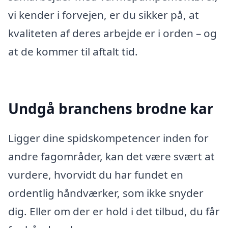
vi kender i forvejen, er du sikker på, at
kvaliteten af deres arbejde er i orden – og
at de kommer til aftalt tid.
Undgå branchens brodne kar
Ligger dine spidskompetencer inden for
andre fagområder, kan det være svært at
vurdere, hvorvidt du har fundet en
ordentlig håndværker, som ikke snyder
dig. Eller om der er hold i det tilbud, du får